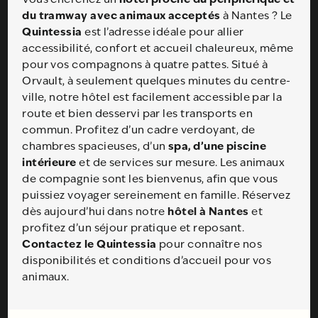
du tramway avec animaux acceptés
à Nantes ? Le
Quintessia
est l’adresse idéale pour allier
accessibilité, confort et accueil chaleureux, même
pour vos compagnons à quatre pattes. Situé à
Orvault, à seulement quelques minutes du centre-
ville, notre hôtel est facilement accessible par la
route et bien desservi par les transports en
commun. Profitez d’un cadre verdoyant, de
spa, d’une piscine
chambres spacieuses, d’un
intérieure
et de services sur mesure. Les animaux
de compagnie sont les bienvenus, afin que vous
puissiez voyager sereinement en famille. Réservez
hôtel à Nantes
dès aujourd’hui dans notre
et
profitez d’un séjour pratique et reposant.
Contactez le Quintessia
pour connaître nos
disponibilités et conditions d’accueil pour vos
animaux.