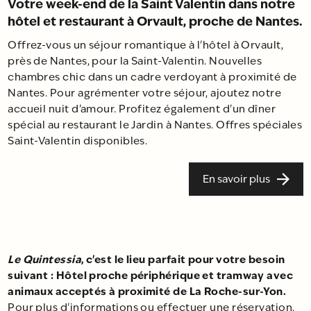
Votre week-end de la Saint Valentin dans notre
hôtel et restaurant à Orvault, proche de Nantes.
Offrez-vous un séjour romantique à l'hôtel à Orvault,
près de Nantes, pour la Saint-Valentin. Nouvelles
chambres chic dans un cadre verdoyant à proximité de
Nantes. Pour agrémenter votre séjour, ajoutez notre
accueil nuit d’amour. Profitez également d'un dîner
spécial au restaurant le Jardin à Nantes. Offres spéciales
Saint-Valentin disponibles.
En savoir plus
Le Quintessia
, c'est le lieu parfait pour votre besoin
suivant : Hôtel proche périphérique et tramway avec
animaux acceptés à proximité de La Roche-sur-Yon.
Pour plus d'informations ou effectuer une réservation,