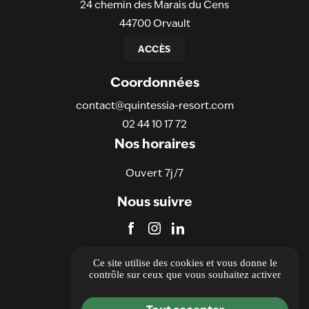
24 chemin des Marais du Cens
44700 Orvault
ACCÈS
Coordonnées
contact@quintessia-resort.com
02 44 10 17 72
Nos horaires
Ouvert 7j/7
Nous suivre
Informations
Ce site utilise des cookies et vous donne le
contrôle sur ceux que vous souhaitez activer
Informations complémentaires
Mentions légales