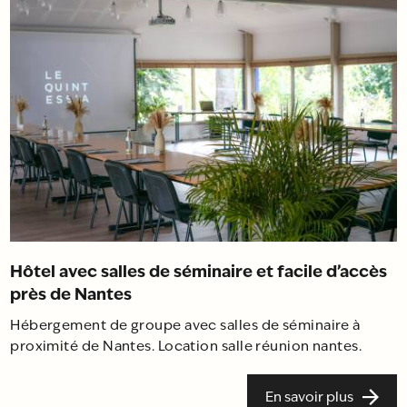
Hôtel avec salles de séminaire et facile d’accès
près de Nantes
Hébergement de groupe avec salles de séminaire à
proximité de Nantes. Location salle réunion nantes.
En savoir plus