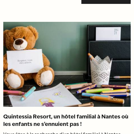
Quintessia Resort, un hôtel familial à Nantes où
les enfants ne s’ennuient pas !