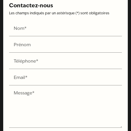
Contactez-nous
Les champs indiqués par un astérisque (*) sont obligatoires
Nom*
Prénom
Téléphone*
Email*
Message*