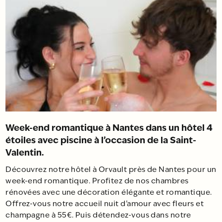
Week-end romantique à Nantes dans un hôtel 4
étoiles avec piscine à l’occasion de la Saint-
Valentin.
Découvrez notre hôtel à Orvault près de Nantes pour un
week-end romantique. Profitez de nos chambres
rénovées avec une décoration élégante et romantique.
Offrez-vous notre accueil nuit d’amour avec fleurs et
champagne à 55€. Puis détendez-vous dans notre