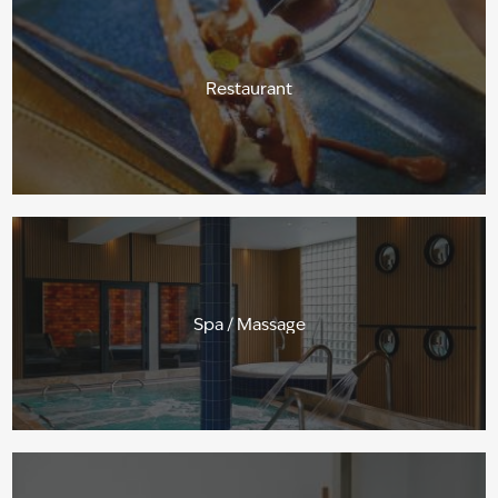
Restaurant
Spa / Massage