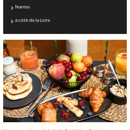
Nantes
à côté de la Loire