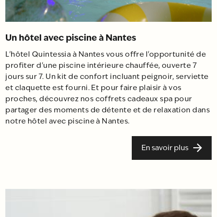
Un hôtel avec piscine à Nantes
L'hôtel Quintessia à Nantes vous offre l'opportunité de
profiter d'une piscine intérieure chauffée, ouverte 7
jours sur 7. Un kit de confort incluant peignoir, serviette
et claquette est fourni. Et pour faire plaisir à vos
proches, découvrez nos coffrets cadeaux spa pour
partager des moments de détente et de relaxation dans
notre hôtel avec piscine à Nantes.
En savoir plus