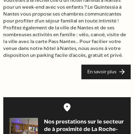
Vous êtes à la recherche d'un hôtel familial à Nantes
pour un week-end avec vos enfants ? Le Quintessia à
Nantes vous propose ses chambres communicantes
pour profiter d'un séjour familial en toute intimité !
Profitez également de la ville de Nantes et de ses
nombreuses activités en famille : vélo, canoë, visite de
la ville avec la carte Pass Nantes... Pour facilier votre
venue dans notre hôtel à Nantes, nous avons à votre
disposition un parking facile d'accès, gratuit et privé.
En savoir plus
Nos prestations sur le secteur
de à proximité de La Roche-