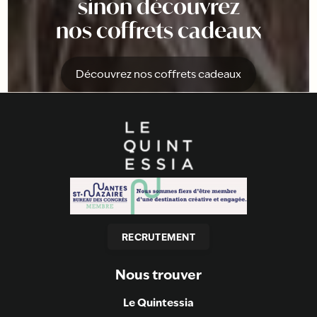
sinon découvrez
nos coffrets cadeaux
Découvrez nos coffrets cadeaux
RECRUTEMENT
Nous trouver
Le Quintessia