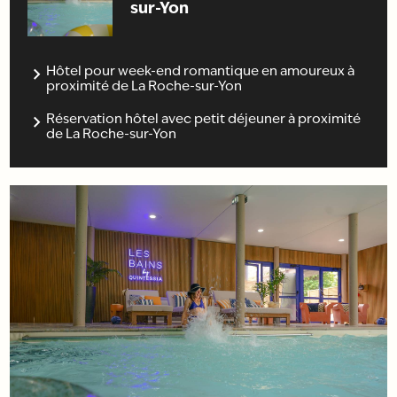
sur-Yon
Hôtel pour week-end romantique en amoureux à
proximité de La Roche-sur-Yon
Réservation hôtel avec petit déjeuner à proximité
de La Roche-sur-Yon