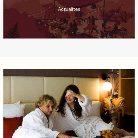
Actualités