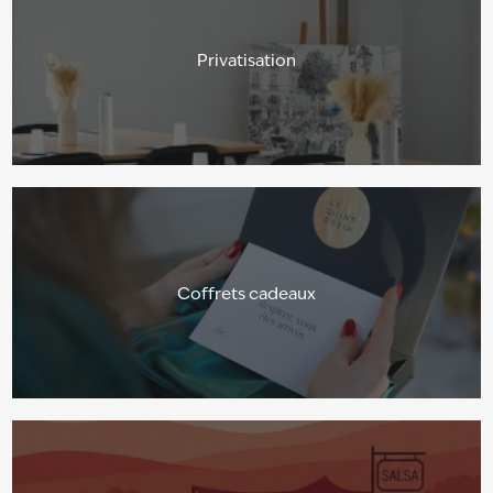
Privatisation
Coffrets cadeaux