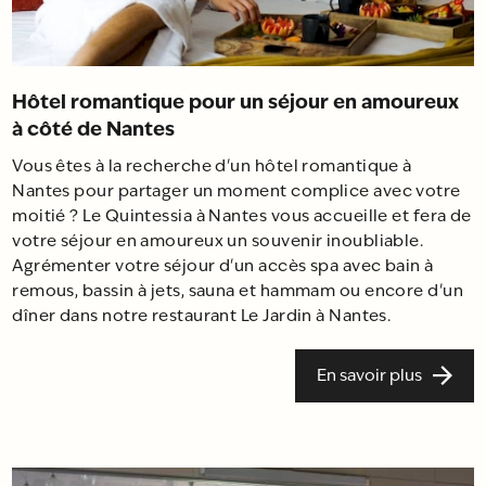
Hôtel romantique pour un séjour en amoureux
à côté de Nantes
Vous êtes à la recherche d'un hôtel romantique à
Nantes pour partager un moment complice avec votre
moitié ? Le Quintessia à Nantes vous accueille et fera de
votre séjour en amoureux un souvenir inoubliable.
Agrémenter votre séjour d'un accès spa avec bain à
remous, bassin à jets, sauna et hammam ou encore d'un
dîner dans notre restaurant Le Jardin à Nantes.
En savoir plus